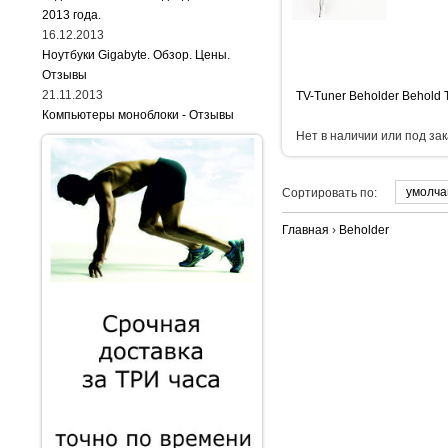
2013 года.
16.12.2013
Ноутбуки Gigabyte. Обзор. Цены.
Отзывы
21.11.2013
TV-Tuner Beholder Behold 
Компьютеры моноблоки - Отзывы
Нет в наличии или под зак
умолч
Сортировать по:
Главная
›
Beholder