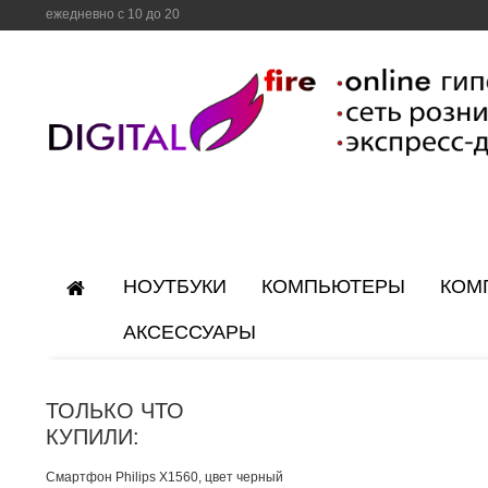
ежедневно с 10 до 20
НОУТБУКИ
КОМПЬЮТЕРЫ
КОМ
АКСЕССУАРЫ
ТОЛЬКО ЧТО
КУПИЛИ:
Смартфон Philips X1560, цвет черный