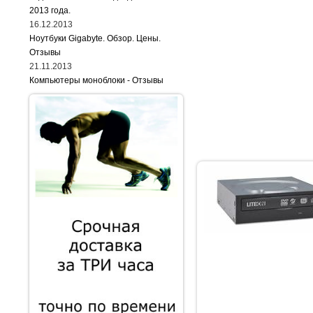
2013 года.
16.12.2013
Ноутбуки Gigabyte. Обзор. Цены.
Отзывы
21.11.2013
Компьютеры моноблоки - Отзывы