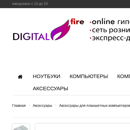
ежедневно с 10 до 20
НОУТБУКИ
КОМПЬЮТЕРЫ
КОМ
АКСЕССУАРЫ
›
›
Главная
Аксессуары
Аксессуары для планшетных компьютеро