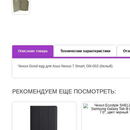
Описание товара
Технические характеристики
Отз
Чехол Good egg для Asus Nexus 7 Smart, GN-002 (белый)
РЕКОМЕНДУЕМ ЕЩЕ ПОСМОТРЕТЬ: