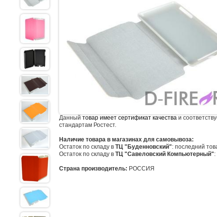
Данный
товар имеет сертификат качества
и соответству
стандартам Ростест.
Наличие товара в магазинах для самовывоза:
Остаток по складу в
ТЦ "Буденновский"
: последний тов
Остаток по складу в
ТЦ "Савеловский Компьютерный"
:
Страна производитель:
РОССИЯ