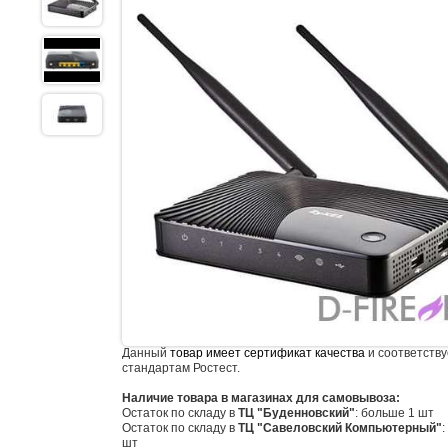
Данный
товар имеет сертификат качества
и соответству
стандартам Ростест.
Наличие товара в магазинах для самовывоза:
Остаток по складу в
ТЦ "Буденновский"
: больше 1 шт
Остаток по складу в
ТЦ "Савеловский Компьютерный"
:
шт