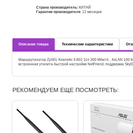
Страна производитель:
КИТАЙ
Гарантия производителя
: 12 месяцев
Описание товара
Технические характеристики
Отз
Маршрутизатор ZyXEL Keenetic II 802.11n 300 Мбит/с , 4xLAN 100 
встроенная утилита быстрой настройки NetFriend, поддержка Sky
РЕКОМЕНДУЕМ ЕЩЕ ПОСМОТРЕТЬ: