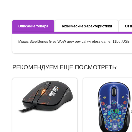
Описание товара
Технические характеристики
Отз
Мышь SteelSeries Grey WoW grey opyical wireless gamer 11but USB
РЕКОМЕНДУЕМ ЕЩЕ ПОСМОТРЕТЬ: