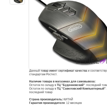
Данный
товар имеет сертификат качества
и соответству
стандартам Ростест.
Наличие товара в магазинах для самовывоза:
Остаток по складу в
ТЦ "Буденновский"
: последний тов
Остаток по складу в
ТЦ "Савеловский Компьютерный"
:
последний товар
Страна производитель:
КИТАЙ
Гарантия производителя
: 12 месяцев