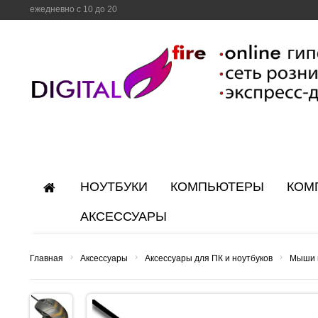
ежедневно с 10 до 20
НОУТБУКИ
КОМПЬЮТЕРЫ
КОМ
АКСЕССУАРЫ
›
›
›
Главная
Аксессуары
Аксессуары для ПК и ноутбуков
Мыши 