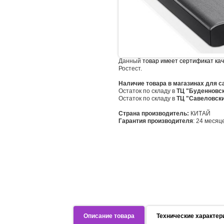
Данный
товар имеет сертификат ка
Ростест.
Наличие товара в магазинах для 
Остаток по складу в
ТЦ "Буденновс
Остаток по складу в
ТЦ "Савеловск
Страна производитель:
КИТАЙ
Гарантия производителя
: 24 месяц
Описание товара
Технические характер