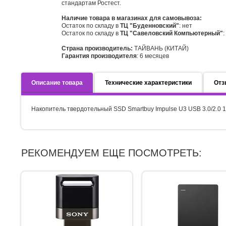
стандартам Ростест.
Наличие товара в магазинах для самовывоза:
Остаток по складу в
ТЦ "Буденновский"
: нет
Остаток по складу в
ТЦ "Савеловский Компьютерный"
:
Страна производитель:
ТАЙВАНЬ (КИТАЙ)
Гарантия производителя
: 6 месяцев
Описание товара
Технические характеристики
Отз
Накопитель твердотельный SSD Smartbuy Impulse U3 USB 3.0/2.0 1
РЕКОМЕНДУЕМ ЕЩЕ ПОСМОТРЕТЬ: