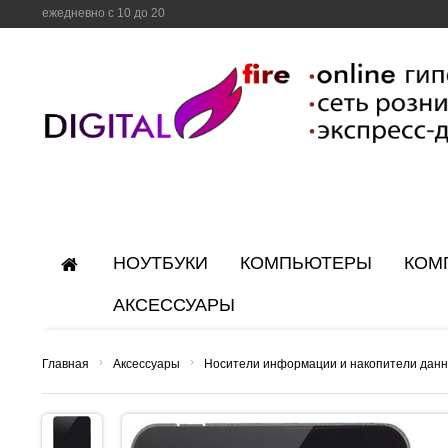
ежедневно с 10 до 20
НОУТБУКИ
КОМПЬЮТЕРЫ
КОМ
АКСЕССУАРЫ
›
›
Главная
Аксессуары
Носители информации и накопители дан