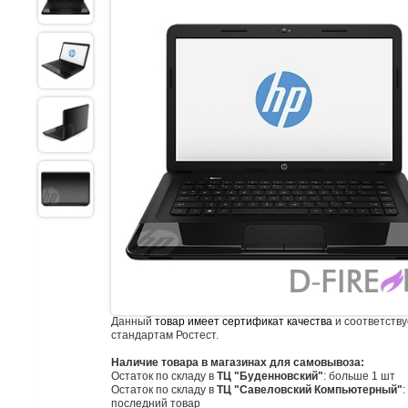
Данный
товар имеет сертификат качества
и соответству
стандартам Ростест.
Наличие товара в магазинах для самовывоза:
Остаток по складу в
ТЦ "Буденновский"
: больше 1 шт
Остаток по складу в
ТЦ "Савеловский Компьютерный"
:
последний товар