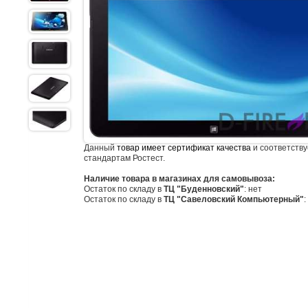
Данный
товар имеет сертификат качества
и соответству
стандартам Ростест.
Наличие товара в магазинах для самовывоза:
Остаток по складу в
ТЦ "Буденновский"
: нет
Остаток по складу в
ТЦ "Савеловский Компьютерный"
: