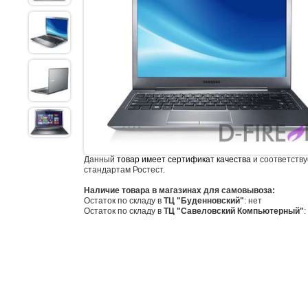
Данный
товар имеет сертификат качества
и соответству
стандартам Ростест.
Наличие товара в магазинах для самовывоза:
Остаток по складу в
ТЦ "Буденновский"
: нет
Остаток по складу в
ТЦ "Савеловский Компьютерный"
: