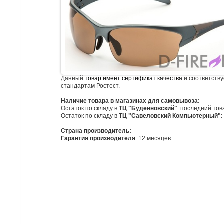
Данный
товар имеет сертификат качества
и соответству
стандартам Ростест.
Наличие товара в магазинах для самовывоза:
Остаток по складу в
ТЦ "Буденновский"
: последний тов
Остаток по складу в
ТЦ "Савеловский Компьютерный"
:
Страна производитель:
-
Гарантия производителя
: 12 месяцев