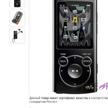
Данный
товар имеет сертификат качества
и соответству
стандартам Ростест.