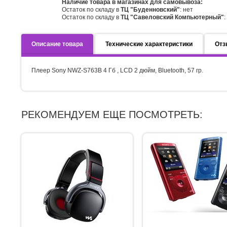
Наличие товара в магазинах для самовывоза:
Остаток по складу в
ТЦ "Буденновский"
: нет
Остаток по складу в
ТЦ "Савеловский Компьютерный"
:
Описание товара
Технические характеристики
Отз
Плеер Sony NWZ-S763B 4 Гб , LCD 2 дюйм, Bluetooth, 57 гр.
РЕКОМЕНДУЕМ ЕЩЕ ПОСМОТРЕТЬ: