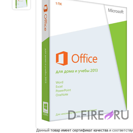
Данный
товар имеет сертификат качества
и соответству