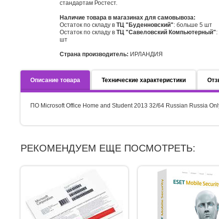
стандартам Ростест.
Наличие товара в магазинах для самовывоза:
Остаток по складу в
ТЦ "Буденновский"
: больше 5 шт
Остаток по складу в
ТЦ "Савеловский Компьютерный"
:
шт
Страна производитель:
ИРЛАНДИЯ
Описание товара
Технические характеристики
Отз
ПО Microsoft Office Home and Student 2013 32/64 Russian Russia O
РЕКОМЕНДУЕМ ЕЩЕ ПОСМОТРЕТЬ: