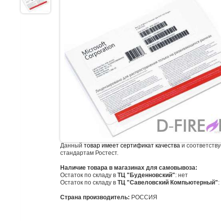
Данный
товар имеет сертификат качества
и соответству
стандартам Ростест.
Наличие товара в магазинах для самовывоза:
Остаток по складу в
ТЦ "Буденновский"
: нет
Остаток по складу в
ТЦ "Савеловский Компьютерный"
:
Страна производитель:
РОССИЯ