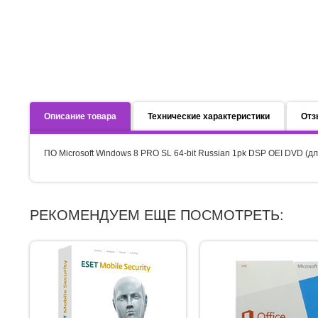
Описание товара
Технические характеристики
Отз
ПО Microsoft Windows 8 PRO SL 64-bit Russian 1pk DSP OEI DVD (д
РЕКОМЕНДУЕМ ЕЩЕ ПОСМОТРЕТЬ: