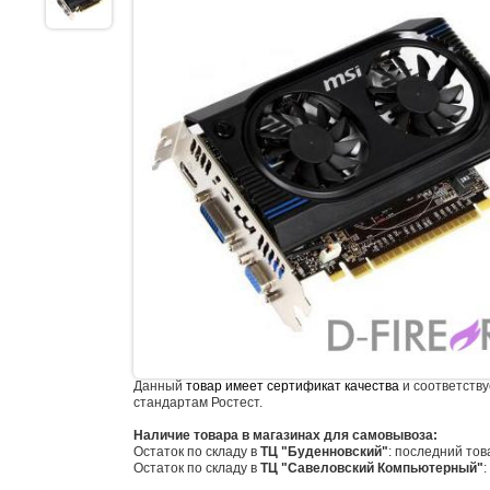
Данный
товар имеет сертификат качества
и соответству
стандартам Ростест.
Наличие товара в магазинах для самовывоза:
Остаток по складу в
ТЦ "Буденновский"
: последний тов
Остаток по складу в
ТЦ "Савеловский Компьютерный"
: