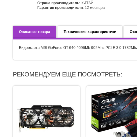
Страна производитель:
КИТАЙ
Гарантия производителя
: 12 месяцев
Описание товара
Технические характеристики
Отз
Видеокарта MSI GeForce GT 640 4096Mb 902Mhz PCI-E 3.0 1782Mhz
РЕКОМЕНДУЕМ ЕЩЕ ПОСМОТРЕТЬ: